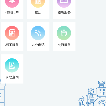
信息门户
校历
图书服务
档案服务
办公电话
交通服务
录取查询