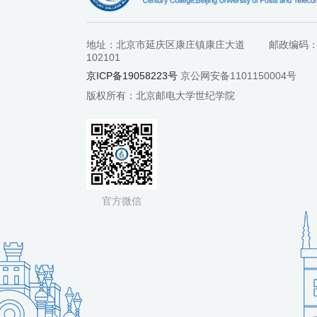
地址：北京市延庆区康庄镇康庄大道
邮政编码
102101
京ICP备19058223号
京公网安备1101150004号
版权所有：北京邮电大学世纪学院
官方微信