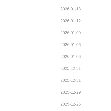
2026-01-13
2026-01-12
2026-01-09
2026-01-06
2026-01-06
2025-12-31
2025-12-31
2025-12-29
2025-12-26