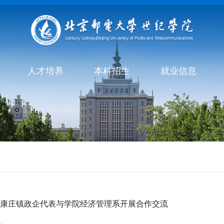
人才培养
本科招生
就业信息
区康庄镇政企代表与学院经济管理系开展合作交流