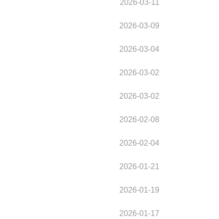
2026-03-11
2026-03-09
2026-03-04
2026-03-02
2026-03-02
2026-02-08
2026-02-04
2026-01-21
2026-01-19
2026-01-17