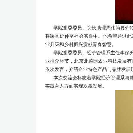
学院党委委员、院长助理周伟简要介
将课堂延伸至社会实践中。他希望通过此
业升级和乡村振兴贡献青春智慧。
学院党委委员、经济管理系主任李保
业推介环节，北京北菜园农业科技发展有
依次发言，介绍企业特色产品与品牌发展
本次交流会标志着学院经济管理系与
实践育人方面实现双赢发展。