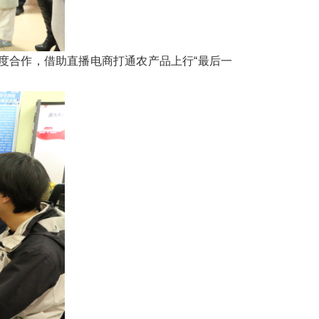
度合作，借助直播电商打通农产品上行“最后一