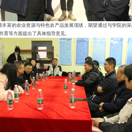
镇丰富的农业资源与特色农产品发展现状，期望通过与学院的深
才共育等方面提出了具体指导意见。