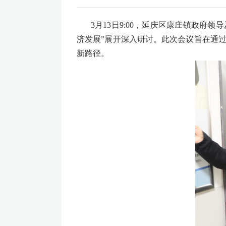
3月13日9:00，延庆区康庄镇政府
济发展”展开深入研讨。此次会议旨在通
新路径。