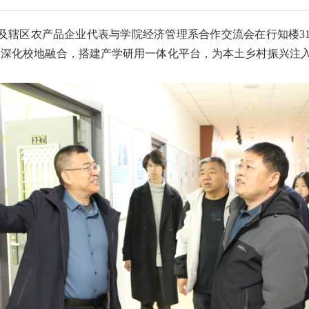
领导及辖区农产品企业代表与学院经济管理系合作交流会在行知楼3
过深化校地融合，搭建产学研用一体化平台，为本土乡村振兴注