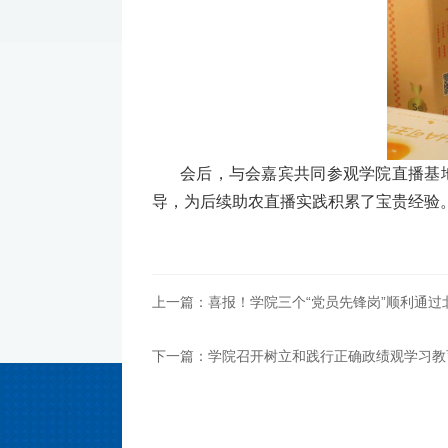
会后，与会嘉宾共同参观学院直播基
导，为后续助农直播实践积累了宝贵经验
上一篇：喜报！学院三个“党员先锋岗”顺利通过
下一篇：学院召开树立和践行正确政绩观学习教