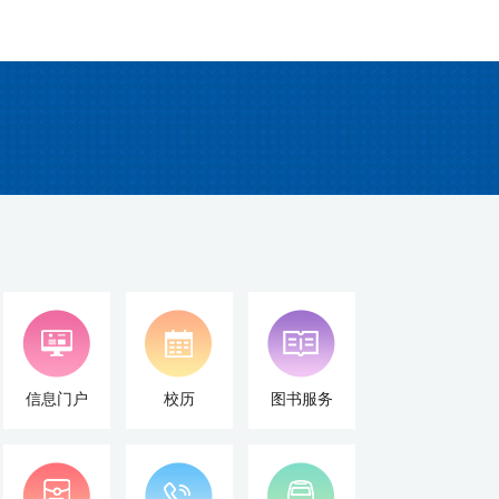
信息门户
校历
图书服务