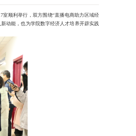
17室顺利举行，双方围绕“直播电商助力区域经
入新动能，也为学院数字经济人才培养开辟实践