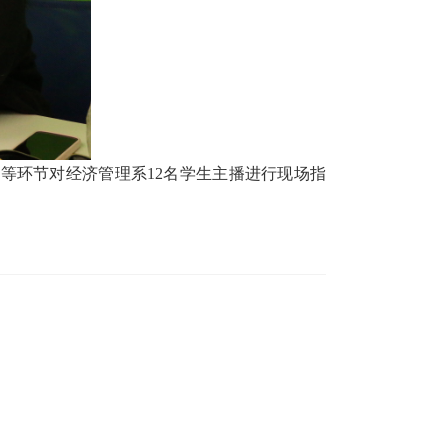
等环节对经济管理系12名学生主播进行现场指