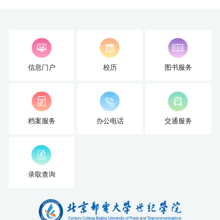
扬
信息门户
校历
图书服务
档案服务
办公电话
交通服务
录取查询