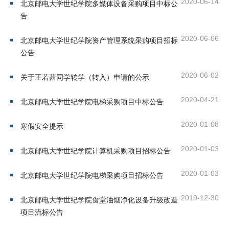
2020-06-14
北京邮电大学世纪学院多媒体设备采购项目中标公
首
告
页
2020-06-06
北京邮电大学世纪学院资产管理系统采购项目招标
公告
学
院
2020-06-02
关于王若茜同学转学（转入）申请的公示
概
2020-04-21
北京邮电大学世纪学院电梯采购项目中标公告
况
2020-01-08
寒假安全提示
机
2020-01-03
北京邮电大学世纪学院计算机采购项目招标公告
构
2020-01-03
北京邮电大学世纪学院电梯采购项目招标公告
设
2019-12-30
置
北京邮电大学世纪学院食堂油烟净化设备升级改造
项目流标公告
人