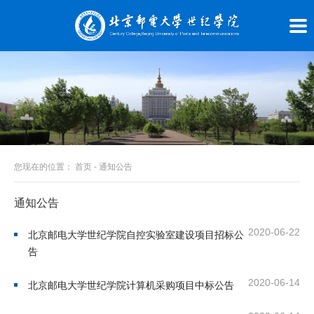
您现在的位置：
首页
-
通知公告
通知公告
2020-06-22
北京邮电大学世纪学院自控实验室建设项目招标公
告
2020-06-14
北京邮电大学世纪学院计算机采购项目中标公告