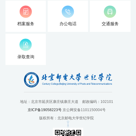
扬
档案服务
办公电话
交通服务
录取查询
地址：北京市延庆区康庄镇康庄大道
邮政编码：102101
京ICP备19058223号
京公网安备1101150004号
版权所有：北京邮电大学世纪学院