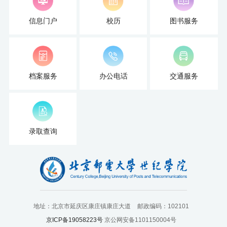
扬
信息门户
校历
图书服务
档案服务
办公电话
交通服务
录取查询
地址：北京市延庆区康庄镇康庄大道
邮政编码：102101
京ICP备19058223号
京公网安备1101150004号