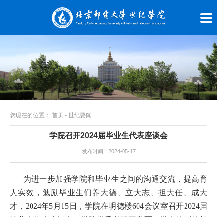
您现在的位置：
首页
-
世纪要闻
学院召开2024届毕业生代表座谈会
发布时间：2024-05-17
为进一步加强学院和毕业生之间的沟通交流，提高育
人实效，勉励毕业生们养大德、立大志、担大任、成大
才，2024年5月15日，学院在明德楼604会议室召开2024届