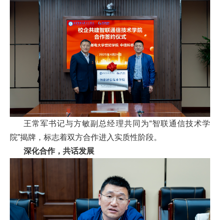
王常军书记与方敏副总经理共同为“智联通信技术学
院”揭牌，标志着双方合作进入实质性阶段。
深化合作，共话发展