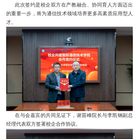
此次签约是校企双方在产教融合、协同育人方面迈出
的重要一步，将为通信技术领域培养更多高素质应用型人
才。
在与会嘉宾的共同见证下，谢苗峰院长与李凯钢副总
经理代表双方签署校企合作协议。