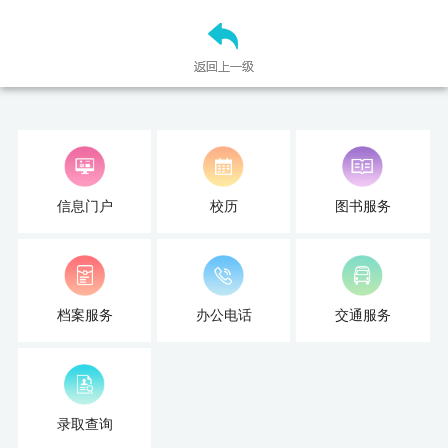
信息门户
校历
图书服务
档案服务
办公电话
交通服务
录取查询