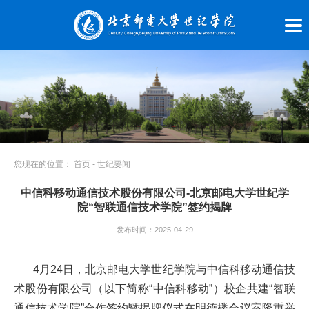
您现在的位置：
首页
-
世纪要闻
中信科移动通信技术股份有限公司-北京邮电大学世纪学
院“智联通信技术学院”签约揭牌
发布时间：2025-04-29
4月24日，北京邮电大学世纪学院与中信科移动通信技
术股份有限公司（以下简称“中信科移动”）校企共建“智联
通信技术学院”合作签约暨揭牌仪式在明德楼会议室隆重举