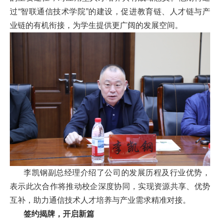
扬
过“智联通信技术学院”的建设，促进教育链、人才链与产
业链的有机衔接，为学生提供更广阔的发展空间。
李凯钢副总经理介绍了公司的发展历程及行业优势，
表示此次合作将推动校企深度协同，实现资源共享、优势
互补，助力通信技术人才培养与产业需求精准对接。
签约揭牌，开启新篇