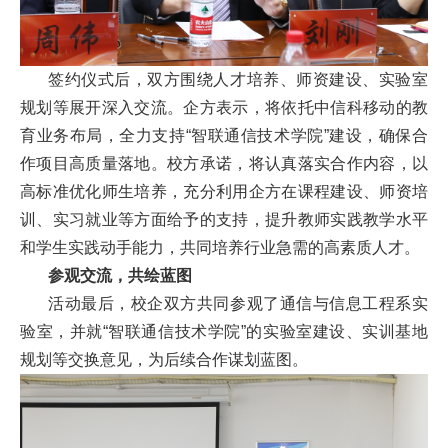
签约仪式后，双方围绕人才培养、师资建设、实验室
规划等展开深入交流。企方表示，将依托中信科移动的教
育业务布局，全力支持“智联通信技术学院”建设，确保合
作项目高质量落地。校方承诺，将认真落实合作内容，以
高标准优化师生培养，充分利用企方在课程建设、师资培
训、实习就业等方面给予的支持，提升教师实践教学水平
和学生实践动手能力，共同培养行业急需的高素质人才。
参观交流，共绘蓝图
活动最后，校企双方共同参观了通信与信息工程系实
验室，并就“智联通信技术学院”的实验室建设、实训基地
规划等交换意见，为后续合作谋划蓝图。