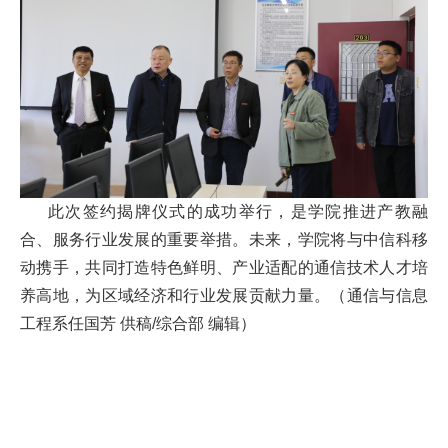
此次签约揭牌仪式的成功举行，是学院推进产教融
合、服务行业发展的重要举措。未来，学院将与中信科移
动携手，共同打造特色鲜明、产业适配的通信技术人才培
养高地，为区域经济和行业发展贡献力量。（通信与信息
工程系任国芳 供稿/综合部 编辑）