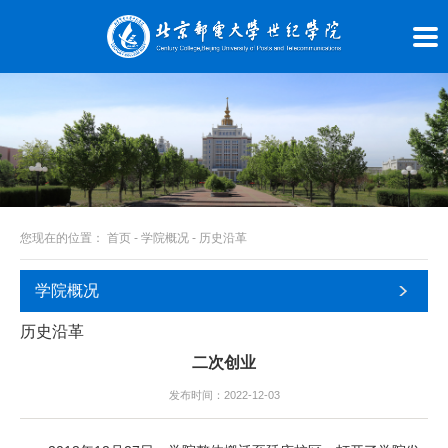
您现在的位置：
首页
-
学院概况
-
历史沿革
学院概况
历史沿革
二次创业
发布时间：2022-12-03