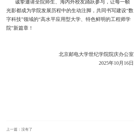
诚挚邀请全院师生、海内外校友踊跃参与，让每一帧
扬
光影都成为学院发展历程中的生动注脚，共同书写建设“数
字科技”领域的“高水平应用型大学、特色鲜明的工程师学
院”新篇章！
北京邮电大学世纪学院院庆办公室
2025年10月16日
上一篇：没有了