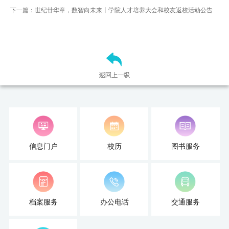
下一篇：世纪廿华章，数智向未来丨学院人才培养大会和校友返校活动公告
信息门户
校历
图书服务
档案服务
办公电话
交通服务