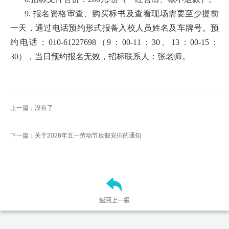
扬
9. 报名资格审查、购买标书及查看现场需要至少提前
一天，通过电话预约形式报备入校人员姓名及车牌号。预
约电话：010-61227698（9：00-11：30、13：00-15：
30），当日预约报名无效，招标联系人：张老师。
上一篇：没有了
下一篇：关于2026年五一劳动节放假安排的通知