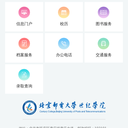
信息门户
校历
图书服务
档案服务
办公电话
交通服务
录取查询