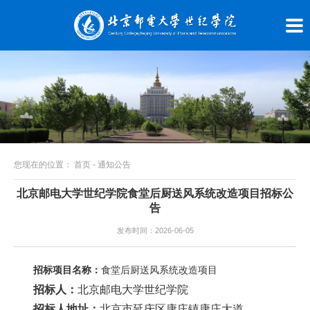
您现在的位置：
首页
-
通知公告
北京邮电大学世纪学院食堂后厨送风系统改造项目招标公
告
发布时间：2026-06-05
招标项目名称：
食堂后厨送风系统改造项目
招标人：
北京邮电大学世纪学院
招标人地址：
北京市延庆区康庄镇康庄大道