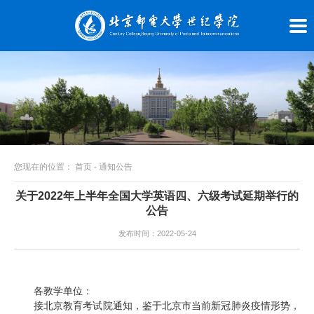
您现在的位置：
首页
-
通知公告
关于2022年上半年全国大学英语四、六级考试延期举行的
公告
发布时间：2022-05-24
各教学单位：
接北京教育考试院通知，鉴于北京市当前新冠肺炎疫情形势，