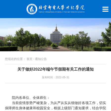
您现在的位置：
首页
-
通知公告
关于做好2022年端午节假期有关工作的通知
发布时间：2022-05-31
院内各单位、全体师生：
当前疫情形势严峻复杂，为从严从实从细做好各项工作，切实
保障师生身体健康和校园安全，根据上级部门通知要求，结合学院