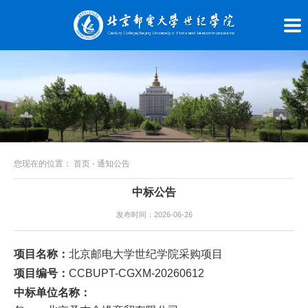
您现在的位置：
首页
-
通知公告
中标公告
发布时间：2026-06-26
项目名称：
北京邮电大学世纪学院采购项目
项目编号：
CCBUPT-CGXM-20260612
中标单位名称：