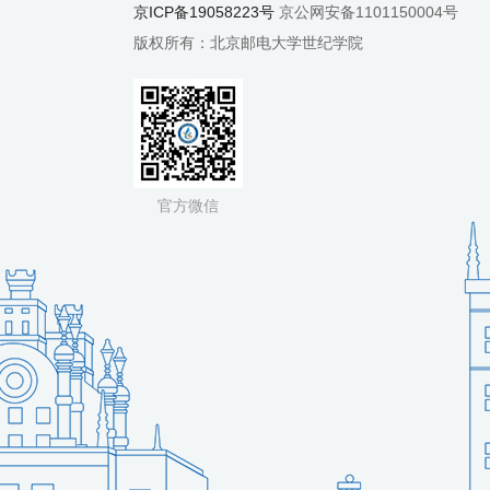
京ICP备19058223号
京公网安备1101150004号
版权所有：北京邮电大学世纪学院
官方微信