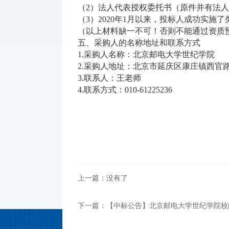
（2）法人代表授权委托书（原件并有法
（3）2020年1月以来，投标人成功实施
（以上材料缺一不可！否则不能通过资质
五、采购人的名称地址和联系方式
1.采购人名称：北京邮电大学世纪学院
2.采购人地址：北京市延庆区康庄镇西官
3.联系人：王老师
4.联系方式：010-61225236
上一篇：没有了
下一篇：【中标公告】北京邮电大学世纪学院校