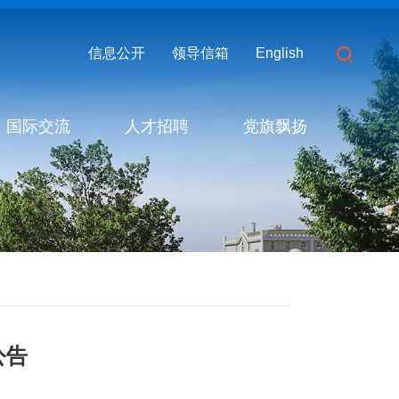
信息公开
领导信箱
English
国际交流
人才招聘
党旗飘扬
公告