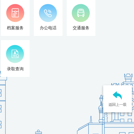
档案服务
办公电话
交通服务
录取查询