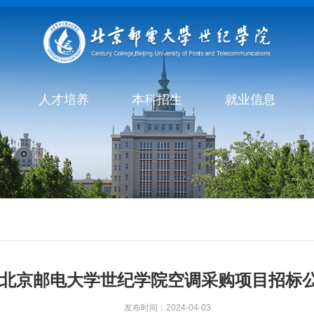
人才培养
本科招生
就业信息
北京邮电大学世纪学院空调采购项目招标
发布时间：2024-04-03