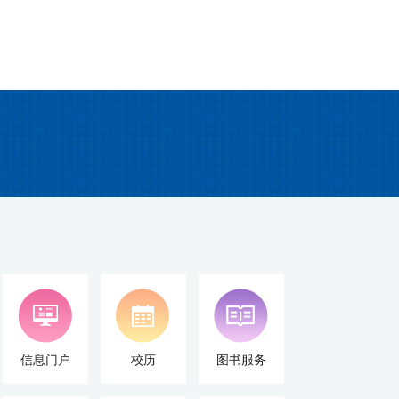
信息门户
校历
图书服务