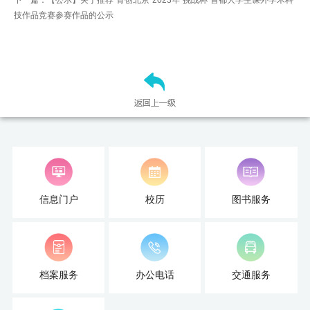
下一篇：【公示】关于推荐“青创北京”2023年“挑战杯”首都大学生课外学术科
技作品竞赛参赛作品的公示
信息门户
校历
图书服务
档案服务
办公电话
交通服务