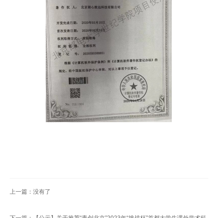
扬
上一篇：没有了