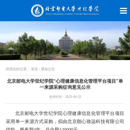
您现在的位置：
首页
-
通知公告
北京邮电大学世纪学院“心理健康信息化管理平台项目”单
一来源采购征询意见公示
发布时间：2023-06-22
北京邮电大学世纪学院心理健康信息化管理平台项目
采用单一来源方式采购，拟由北京朗心致远科技有限公司
供给，服务期4年，总金额120000元。