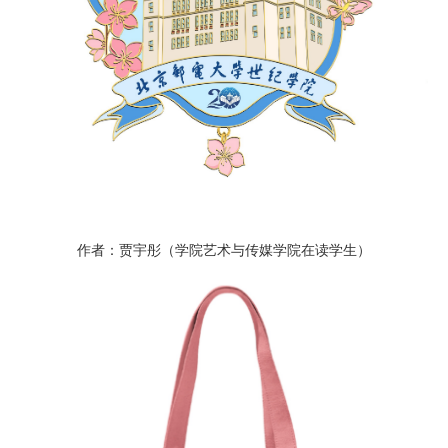
作者：贾宇彤（学院艺术与传媒学院在读学生）