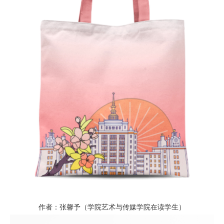
作者：张馨予（学院艺术与传媒学院在读学生）