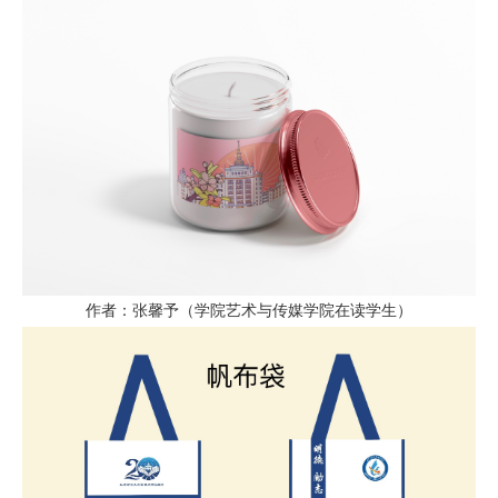
作者：张馨予（学院艺术与传媒学院在读学生）