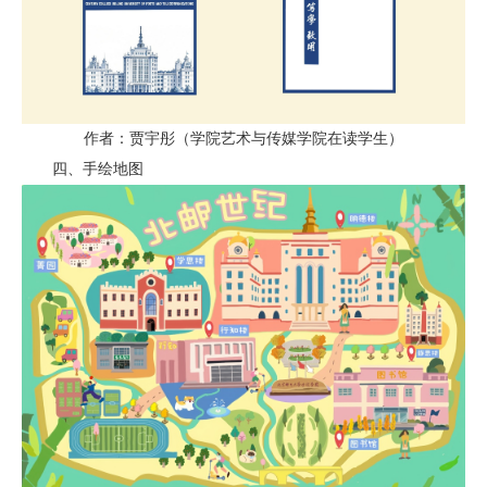
作者：贾宇彤（学院艺术与传媒学院在读学生）
四、手绘地图