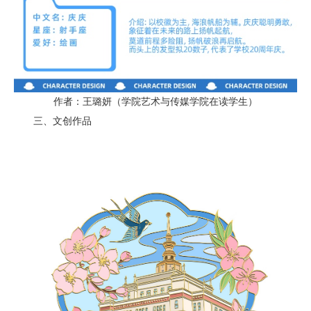
作者：王璐妍（学院艺术与传媒学院在读学生）
三、文创作品