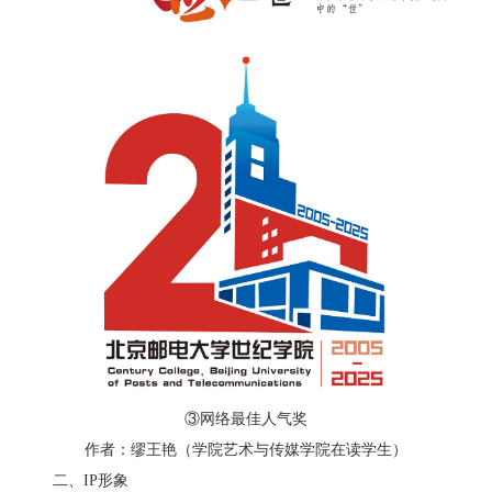
扬
③网络最佳人气奖
作者：缪王艳（学院艺术与传媒学院在读学生）
二、IP形象