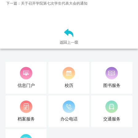
下一篇：关于召开学院第七次学生代表大会的通知
信息门户
校历
图书服务
档案服务
办公电话
交通服务