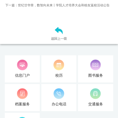
下一篇：世纪廿华章，数智向未来丨学院人才培养大会和校友返校活动公告
信息门户
校历
图书服务
档案服务
办公电话
交通服务