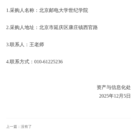
扬
1.采购人名称：北京邮电大学世纪学院
2.采购人地址：北京市延庆区康庄镇西官路
3.联系人：王老师
4.联系方式：010-61225236
资产与信息化处
2025年12月5日
上一篇：没有了