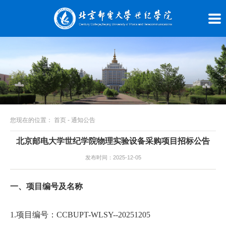
您现在的位置：
首页
-
通知公告
北京邮电大学世纪学院物理实验设备采购项目招标公告
发布时间：2025-12-05
一、项目编号及名称
1.项目编号：CCBUPT-WLSY--20251205