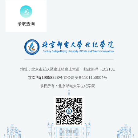
录取查询
地址：北京市延庆区康庄镇康庄大道
邮政编码：102101
京ICP备19058223号
京公网安备1101150004号
版权所有：北京邮电大学世纪学院
官方微信