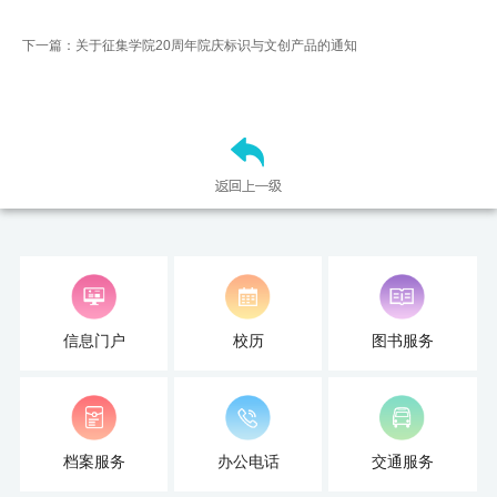
下一篇：关于征集学院20周年院庆标识与文创产品的通知
信息门户
校历
图书服务
档案服务
办公电话
交通服务