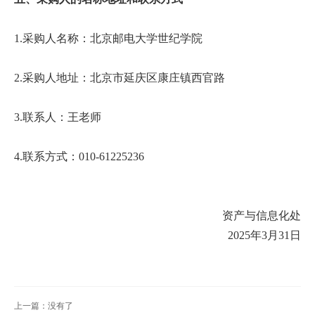
扬
1.采购人名称：北京邮电大学世纪学院
2.采购人地址：北京市延庆区康庄镇西官路
3.联系人：王老师
4.联系方式：010-61225236
资产与信息化处
2025年3月31日
上一篇：没有了