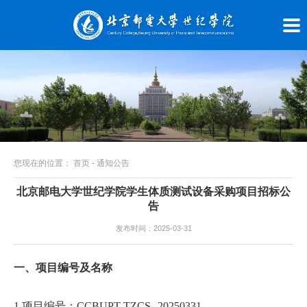
您现在的位置：
首页
-
通知公告
北京邮电大学世纪学院学生体质测试设备采购项目招标公
告
发布时间：2025-03-31
一、项目编号及名称
1.项目编号：CCBUPT-TZCS--20250331