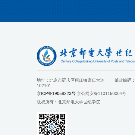
地址：北京市延庆区康庄镇康庄大道
邮政编码
102101
京ICP备19058223号
京公网安备1101150004号
版权所有：北京邮电大学世纪学院