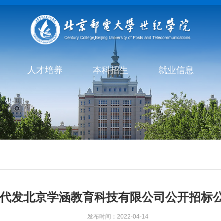
人才培养
本科招生
就业信息
代发北京学涵教育科技有限公司公开招标
发布时间：2022-04-14