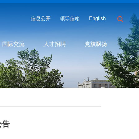
信息公开
领导信箱
English
国际交流
人才招聘
党旗飘扬
公告