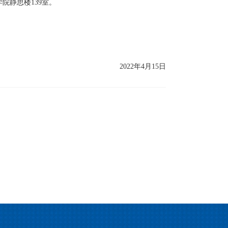
学院静思楼139室。
2022年4月15日