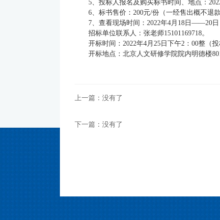
5、投标人报名及购买标书时间、地点：2022年
6、标书售价：200元/份（一经售出概不退
7、查看现场时间：2022年4月18日――20日（
招标单位联系人：张老师15101169718。
开标时间：2022年4月25日下午2：00整
开标地点：北京人文研修学院院内明德楼80
上一篇：没有了
下一篇：没有了