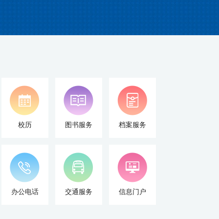
校历
图书服务
档案服务
办公电话
交通服务
信息门户