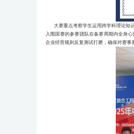
大赛重点考察学生运用跨学科理论知
入围国赛的参赛团队在备赛周期内全身心
企业经营规则反复测试打磨，确保对赛事