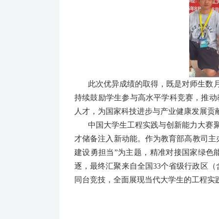
此次优异成绩的取得，既是对师生数
持续鼓励学生参与高水平学科竞赛，推动
人才，为国家科技进步与产业健康发展贡
中国大学生工程实践与创新能力大赛
才储备注入新动能。
作为教育部高教司主
建设勇担当”为主题，精准对接国家绿色
逐，最终汇聚来自全国33个省级行政区（含
同台竞技，全面展现当代大学生的工程实