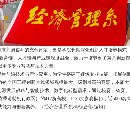
月来并肩奋斗的充分肯定，更是学院长期深化创新人才培养模式
教育链、人才链与产业链深度融合，致力于培养更多兼具创新
献更多专业智慧与技术力量。
聚焦前沿技术与产业应用，为学生搭建了锤炼专业技能、拓展创
办的全国工程创新实践领域规模最大、级别最高的赛事，本届大
能源发展战略与智能技术、数字化转型需求，通过校赛、省赛
香港特别行政区）的417所高校、1135支参赛队伍，近500
践能力与创新素养。
（经济管理系 供稿/综合部 编辑）