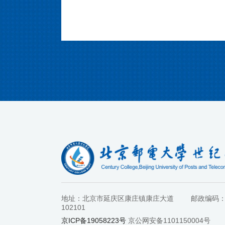
地址：北京市延庆区康庄镇康庄大道
邮政编码
102101
京ICP备19058223号
京公网安备1101150004号