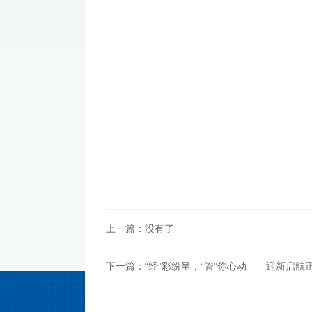
上一篇：没有了
下一篇：“经”彩纷呈，“管”你心动——迎新启航