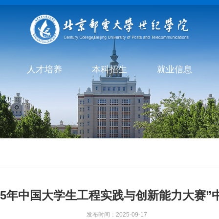
人才培养
本科招生
就业信息
025年中国大学生工程实践与创新能力大赛
发布时间：2025-09-17