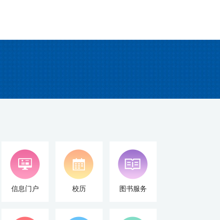
信息门户
校历
图书服务