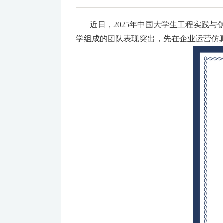
近日，2025年中国大学生工程实践
学组成的团队表现突出，先在企业运营仿