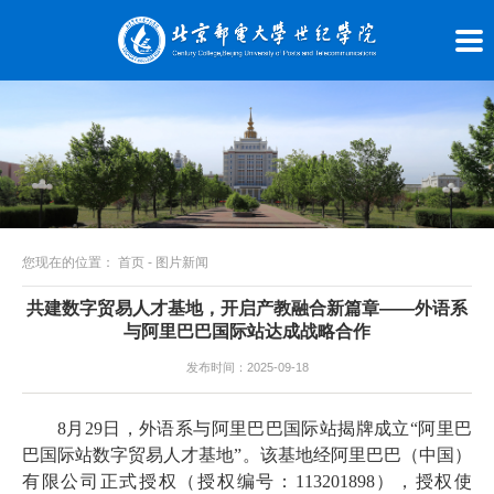
您现在的位置：
首页
-
图片新闻
共建数字贸易人才基地，开启产教融合新篇章——外语系
与阿里巴巴国际站达成战略合作
发布时间：2025-09-18
8月29日，
外语系与阿里巴巴国际站
揭牌成立“阿里巴
巴国际站数字贸易人才基地”。
该基地经阿里巴巴（中国）
有限公司正式授权（授权编号：113201898），授权使