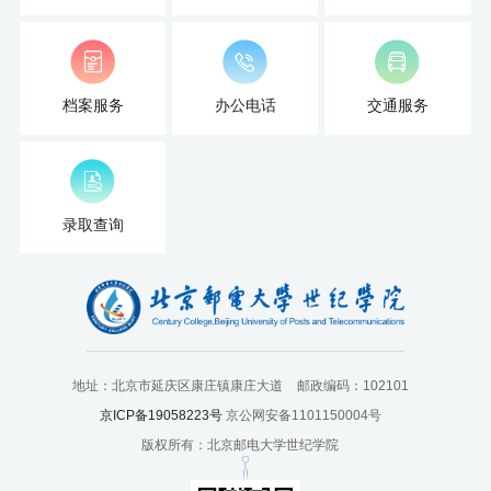
扬
档案服务
办公电话
交通服务
录取查询
地址：北京市延庆区康庄镇康庄大道
邮政编码：102101
京ICP备19058223号
京公网安备1101150004号
版权所有：北京邮电大学世纪学院