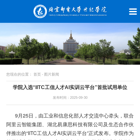
您现在的位置：
首页
-
图片新闻
学院入选“IITC工信人才AI实训云平台”首批试用单位
发布时间：2025-09-30
9月25日，由工业和信息化部人才交流中心牵头，联合
阿里云智能集团、湖北易康思科技有限公司及生态合作伙
伴推出的“IITC工信人才AI实训云平台”正式发布。学院作为