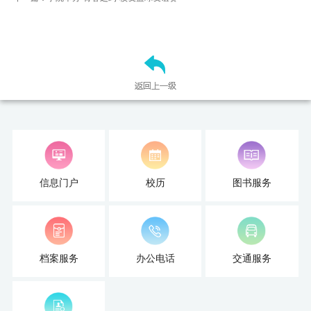
信息门户
校历
图书服务
档案服务
办公电话
交通服务