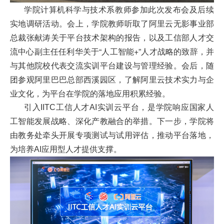
扬
学院计算机科学与技术系教师参加此次发布会及后续
实地调研活动。会上，学院教师听取了阿里云无影事业部
总裁张献涛关于平台技术架构的报告，以及工信部人才交
流中心副主任任利华关于“人工智能+”人才战略的致辞，并
与其他院校代表交流实训平台建设与管理经验。会后，随
团参观阿里巴巴总部西溪园区，了解阿里云技术实力与企
业文化，为平台在学院的落地应用积累经验。
引入IITC工信人才AI实训云平台，是学院响应国家人
工智能发展战略、深化产教融合的举措。下一步，学院将
由教务处牵头开展专项测试与试用评估，推动平台落地，
为培养AI应用型人才提供支撑。