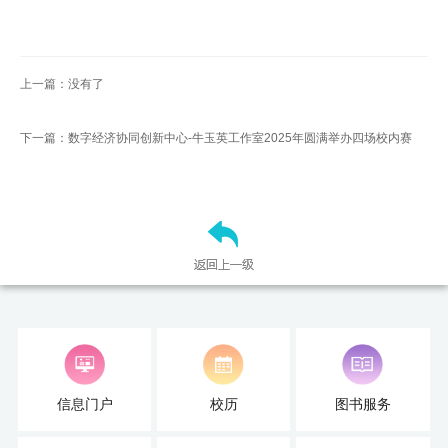
扬
上一篇：没有了
下一篇：数字经济协同创新中心-牛玉英工作室2025年圆满举办四场校内赛
信息门户
校历
图书服务