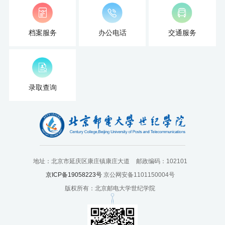
档案服务
办公电话
交通服务
录取查询
地址：北京市延庆区康庄镇康庄大道
邮政编码：102101
京ICP备19058223号
京公网安备1101150004号
版权所有：北京邮电大学世纪学院