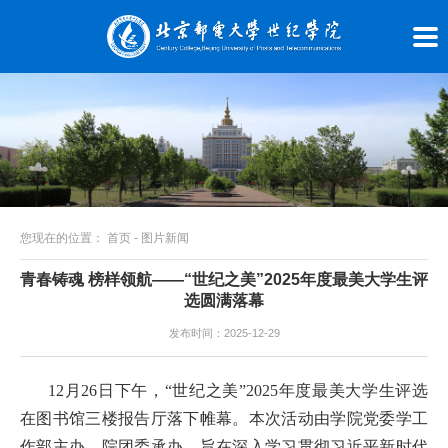
您现在的位置：
首页
-
图片新闻
青春铸魂 榜样领航——“世纪之美”2025年度最美大学生评
选圆满落幕
发布时间：2025-12-29
12月26日下午，“世纪之美”2025年度最美大学生评选
在图书馆三楼报告厅落下帷幕。本次活动由学院党委学工
作部主办、院团委承办，旨在深入学习贯彻习近平新时代