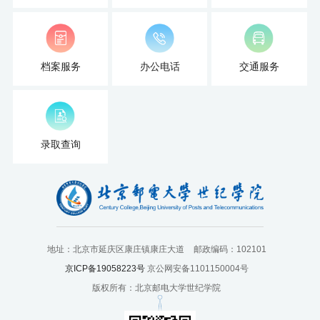
档案服务
办公电话
交通服务
录取查询
地址：北京市延庆区康庄镇康庄大道
邮政编码：102101
京ICP备19058223号
京公网安备1101150004号
版权所有：北京邮电大学世纪学院