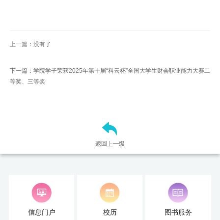
上一篇：没有了
下一篇：学院学子荣获2025年第十届“科云杯”全国大学生财会职业能力大赛二
等奖、三等奖
信息门户
校历
图书服务