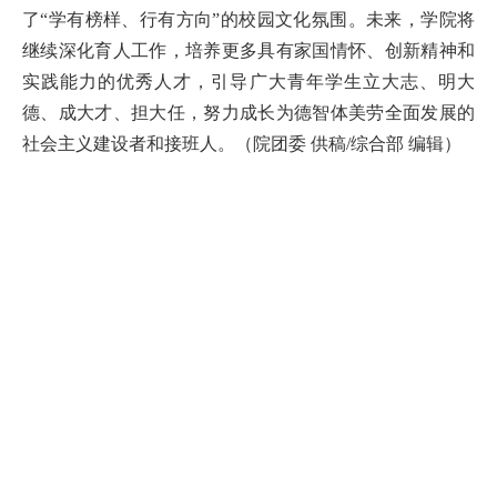
了“学有榜样、行有方向”的校园文化氛围。未来，学院将
继续深化育人工作，培养更多具有家国情怀、创新精神和
实践能力的优秀人才，引导广大青年学生立大志、明大
德、成大才、担大任，努力成长为德智体美劳全面发展的
社会主义建设者和接班人。（院团委 供稿/综合部 编辑）