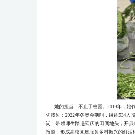
她的担当，不止于校园。2019年，她
切接见；2022年冬奥会期间，组织53
岗，带领师生踏进延庆的田间地头，开展
报道，形成高校党建服务乡村振兴的鲜活