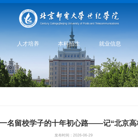
人才培养
本科招生
就业信息
一名留校学子的十年初心路——记“北京高
发布时间：2026-06-29