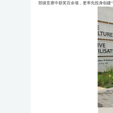
部级竞赛中获奖百余项，更率先投身创建“