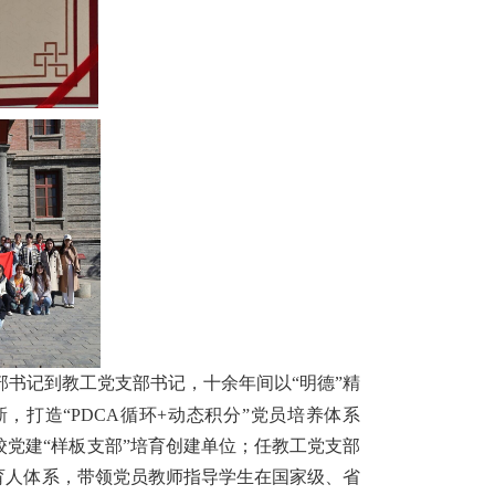
部书记到教工党支部书记，十余年间以“明德”精
打造“PDCA循环+动态积分”党员培养体系
高校党建“样板支部”培育创建单位；任教工党支部
”育人体系，带领党员教师指导学生在国家级、省