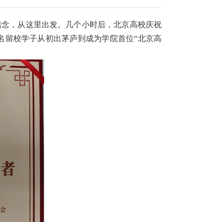
信念，从这里出发。几个小时后，北京高校庆祝
名留校学子从初出茅庐到成为学院首位“北京高