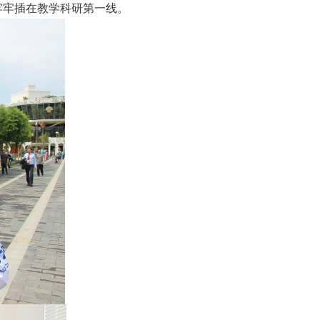
牢牢插在教学科研第一线。