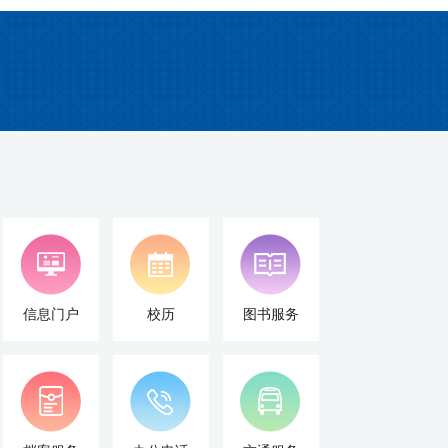
信息门户
校历
图书服务