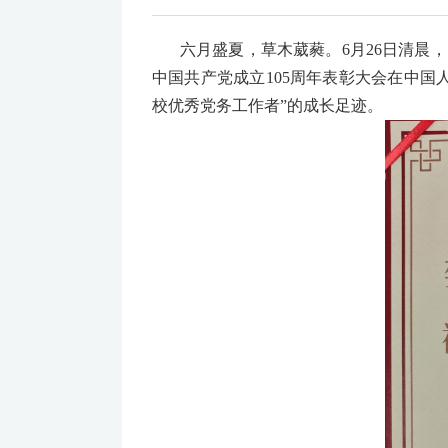
六月盛夏，草木葳蕤。6月26日清
中国共产党成立105周年表彰大会在中
校优秀党务工作者”的成长足迹。