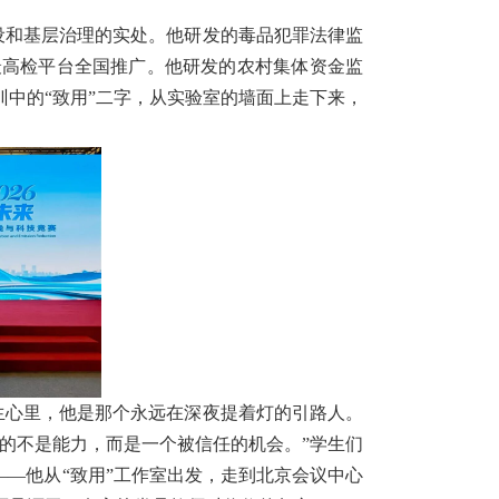
设和基层治理的实处。他研发的毒品犯罪法律监
选最高检平台全国推广。他研发的农村集体资金监
训中的“致用”二字，从实验室的墙面上走下来，
生心里，他是那个永远在深夜提着灯的引路人。
的不是能力，而是一个被信任的机会。”学生们
—他从“致用”工作室出发，走到北京会议中心