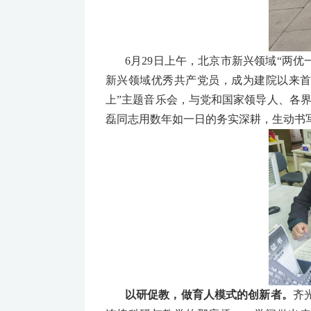
6月29日上午，北京市新兴领域“两
新兴领域优秀共产党员，成为建院以来首
上”主题音乐会，与党和国家领导人、各
磊同志用数年如一日的务实深耕，生动书
以研促教，做育人模式的创新者。
齐