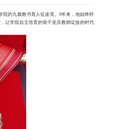
学院的九载教书育人征途里。9年来，他始终怀
堂，让学院自主培育的骨干党员教师绽放的时代