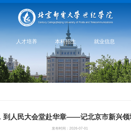
人才培养
本科招生
就业信息
，到人民大会堂赴华章——记北京市新兴领
发布时间：2026-07-01