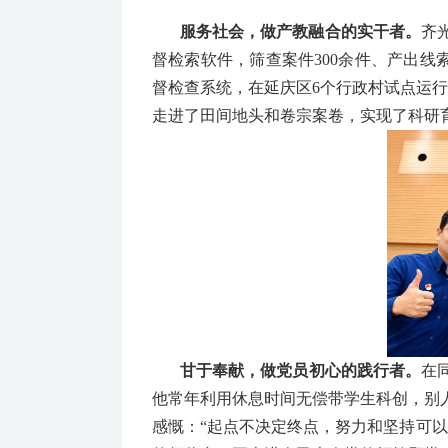
服务社会，做产教融合的实干者。
齐
督检索软件，筛查案件300余件、产出线
督检查系统，在延庆区6个行政村试点运行
走进了田间地头和卷宗案卷，实现了科研
甘于奉献，做党员初心的践行者。
在
他常年利用休息时间无偿带学生科创，别
感慨：“起点不决定终点，努力和坚持可以